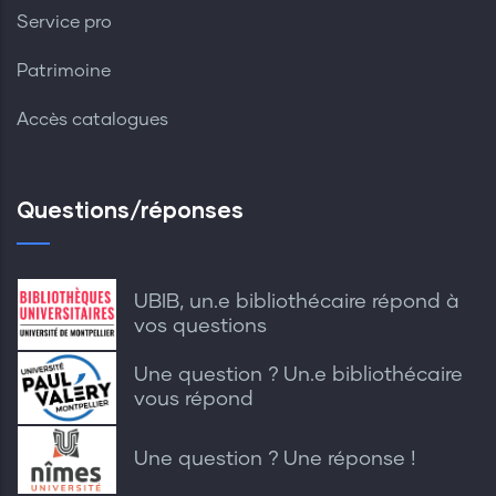
Service pro
Patrimoine
Accès catalogues
Questions/réponses
UBIB, un.e bibliothécaire répond à
vos questions
Une question ? Un.e bibliothécaire
vous répond
Une question ? Une réponse !