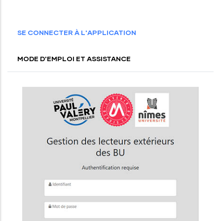
SE CONNECTER À L'APPLICATION
MODE D'EMPLOI ET ASSISTANCE