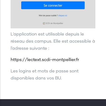
L'application est utilisable depuis le
réseau des campus. Elle est accessible à
l'adresse suivante :
https://lectext.scdi-montpellier.fr
Les logins et mots de passe sont
disponibles dans vos BU.