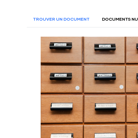
TROUVER UN DOCUMENT
DOCUMENTS NU