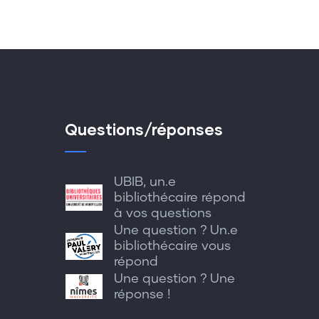
Questions/réponses
UBIB, un.e
bibliothécaire répond
à vos questions
Une question ? Un.e
bibliothécaire vous
répond
Une question ? Une
réponse !