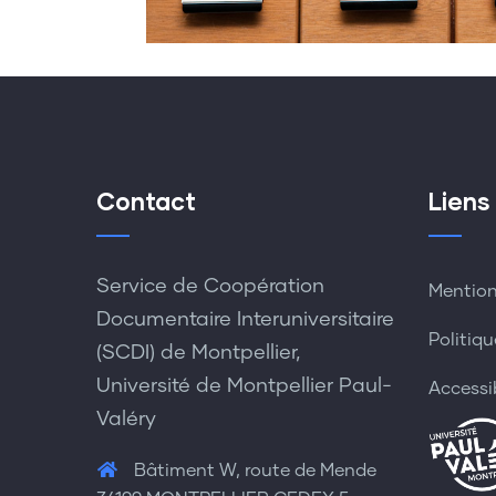
Contact
Liens
Service de Coopération
Mention
Documentaire Interuniversitaire
Politiqu
(SCDI) de Montpellier,
Université de Montpellier Paul-
Accessi
Valéry
Bâtiment W, route de Mende