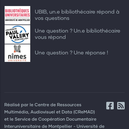
UBIB, un.e bibliothécaire répond à
vos questions
Une question ? Un.e bibliothécaire
vous répond
Une question ? Une réponse !
Réalisé par le Centre de Ressources
Multimédia, Audiovisuel et Data (CReMAD)
et le Service de Coopération Documentaire
Interuniversitaire de Montpellier - Université de