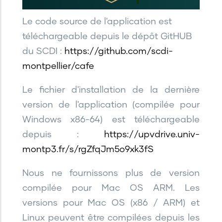
Le code source de l'application est
téléchargeable depuis le dépôt GitHUB
du SCDI :
https://github.com/scdi-
montpellier/cafe
Le fichier d'installation de la dernière
version de l'application (compilée pour
Windows x86-64) est téléchargeable
depuis :
https://upvdrive.univ-
montp3.fr/s/rgZfqJm5o9xk3fS
Nous ne fournissons plus de version
compilée pour Mac OS ARM. Les
versions pour Mac OS (x86 / ARM) et
Linux peuvent être compilées depuis les