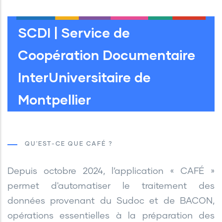
SCDI | Service de
Coopération Documentaire
InterUniversitaire de
Montpellier
QU'EST-CE QUE CAFÉ ?
Depuis octobre 2024, l’application « CAFÉ »
permet d'automatiser le traitement des
données provenant du Sudoc et de BACON,
opérations essentielles à la préparation des