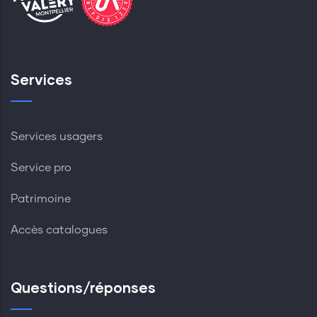
Services
Services usagers
Service pro
Patrimoine
Accès catalogues
Questions/réponses