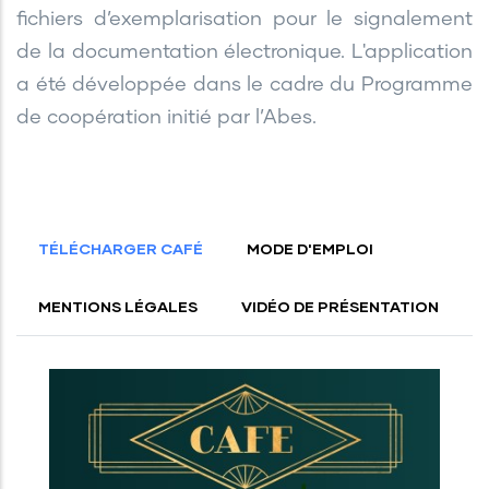
fichiers d’exemplarisation pour le signalement
de la documentation électronique. L'application
a été développée dans le cadre du Programme
de coopération initié par l’Abes.
TÉLÉCHARGER CAFÉ
MODE D'EMPLOI
MENTIONS LÉGALES
VIDÉO DE PRÉSENTATION